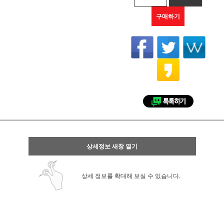
구매하기
상세정보 새창 열기
상세 정보를 확대해 보실 수 있습니다.