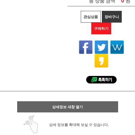
0
원
총 상품 금액
관심상품
장바구니
구매하기
상세정보 새창 열기
상세 정보를 확대해 보실 수 있습니다.