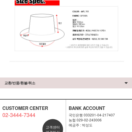
교환/반품/환불/취소
CUSTOMER CENTER
BANK ACCOUNT
02-3444-7344
국민은행 033201-04-217407
농협 029-02-243006
예금주 : 박성도
고객센터
연결하기