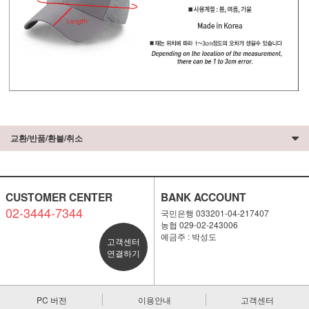
교환/반품/환불/취소
CUSTOMER CENTER
BANK ACCOUNT
02-3444-7344
국민은행 033201-04-217407
농협 029-02-243006
예금주 : 박성도
고객센터
연결하기
PC 버전
이용안내
고객센터