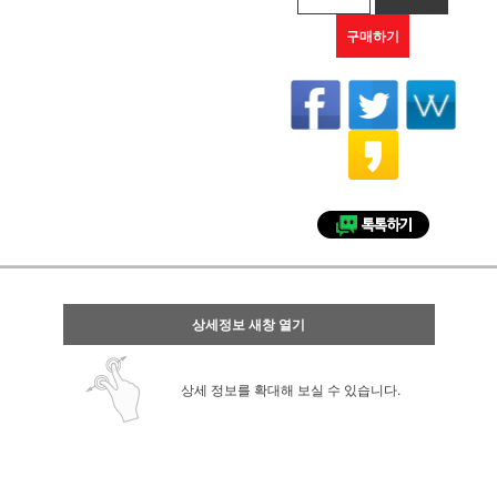
구매하기
상세정보 새창 열기
상세 정보를 확대해 보실 수 있습니다.