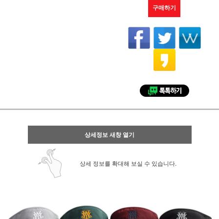
구매하기
상세정보 새창 열기
상세 정보를 확대해 보실 수 있습니다.