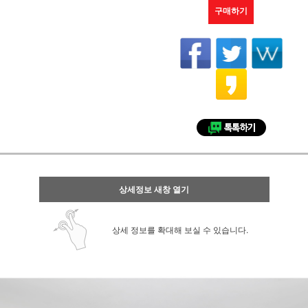
구매하기
상세정보 새창 열기
상세 정보를 확대해 보실 수 있습니다.