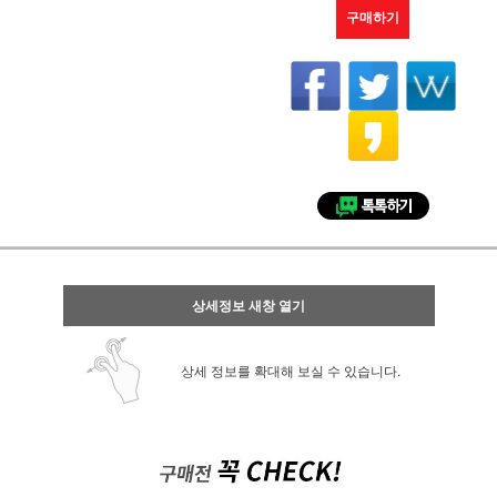
구매하기
상세정보 새창 열기
상세 정보를 확대해 보실 수 있습니다.