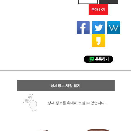
구매하기
상세정보 새창 열기
상세 정보를 확대해 보실 수 있습니다.