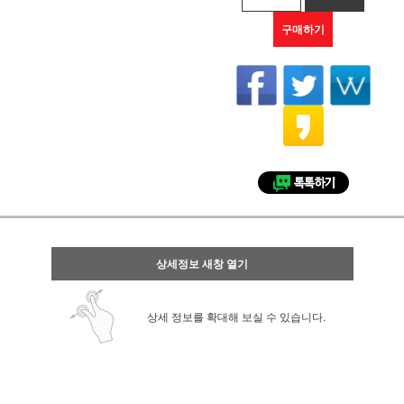
구매하기
상세정보 새창 열기
상세 정보를 확대해 보실 수 있습니다.