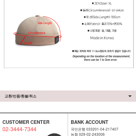
교환/반품/환불/취소
CUSTOMER CENTER
BANK ACCOUNT
02-3444-7344
국민은행 033201-04-217407
농협 029-02-243006