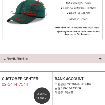
교환/반품/환불/취소
CUSTOMER CENTER
BANK ACCOUNT
02-3444-7344
국민은행 033201-04-217407
농협 029-02-243006
예금주 : 박성도
고객센터
연결하기