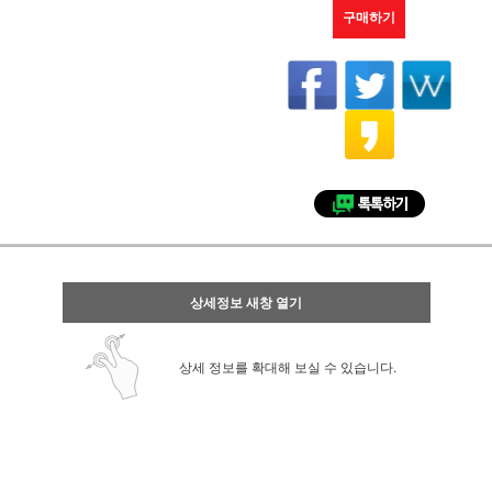
구매하기
상세정보 새창 열기
상세 정보를 확대해 보실 수 있습니다.