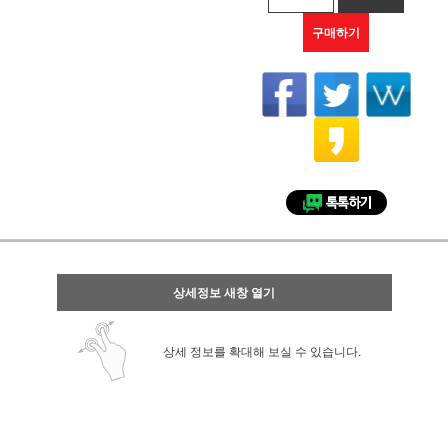
구매하기
상세정보 새창 열기
상세 정보를 확대해 보실 수 있습니다.