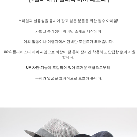
스타일과 실용성을 동시에 잡고 싶은 분들을 위한 필수 아이템!
가볍고 통기성이 뛰어난 소재로 제작되어
야외 활동이나 여행지에서 완벽한 포인트가 되어줍니다.
100% 폴리에스터 매쉬 짜임으로 바람이 잘 통해 장시간 착용해도 답답함 없이 시원
합니다.
UV 차단 기능
이 포함되어 있어 뜨거운 햇볕으로부터
두피와 얼굴을 효과적으로 보호해 줍니다.