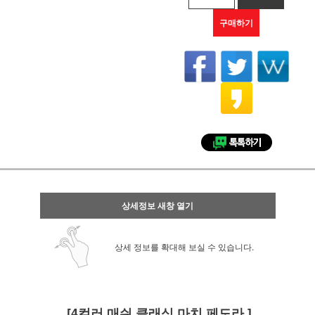
구매하기
상세정보 새창 열기
상세 정보를 확대해 보실 수 있습니다.
[4컬러 매쉬 클래식 마치 페도라 ]