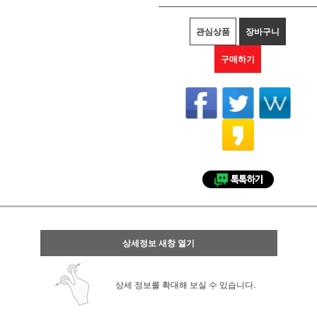
관심상품
장바구니
구매하기
상세정보 새창 열기
상세 정보를 확대해 보실 수 있습니다.