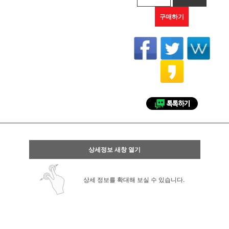
구매하기
상세정보 새창 열기
상세 정보를 확대해 보실 수 있습니다.