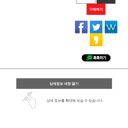
구매하기
상세정보 새창 열기
상세 정보를 확대해 보실 수 있습니다.