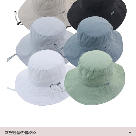
교환/반품/환불/취소