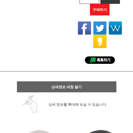
구매하기
상세정보 새창 열기
상세 정보를 확대해 보실 수 있습니다.